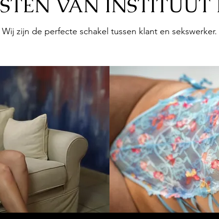
STEN VAN INSTITUUT
Wij zijn de perfecte schakel tussen klant en sekswerker.