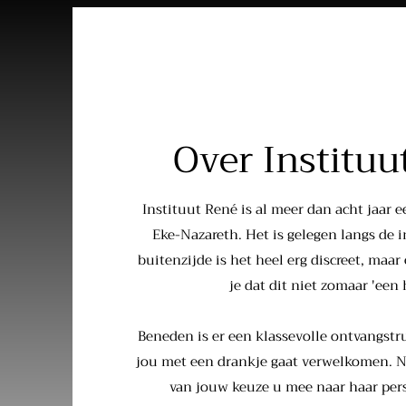
Over Instituu
Instituut René is al meer dan acht jaar e
Eke-Nazareth. Het is gelegen langs de 
buitenzijde is het heel erg discreet, ma
je dat dit niet zomaar 'een h
Beneden is er een klassevolle ontvangstr
jou met een drankje gaat verwelkomen. 
van jouw keuze u mee naar haar per