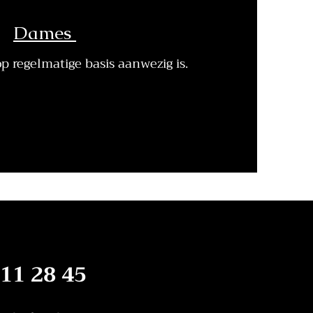
Dames
op regelmatige basis aanwezig is.
 11 28 45