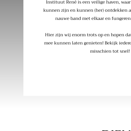
Instituut René is een veilige haven, waar
kunnen zijn en kunnen (her) ontdekken a
nauwe band met elkaar en fungeren 
Hier zijn wij enorm trots op en hopen dat
mee kunnen laten genieten! Bekijk iedere
misschien tot snel!