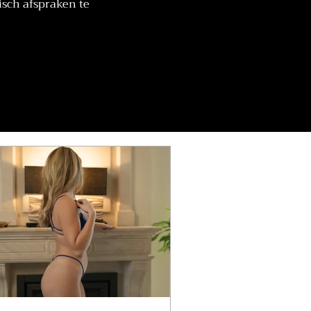
isch afspraken te