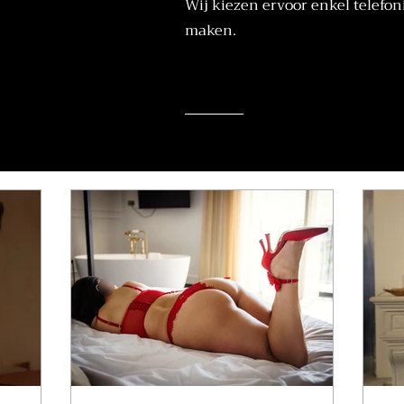
Wij kiezen ervoor enkel telefon
maken.