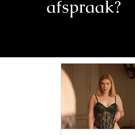
afspraak?