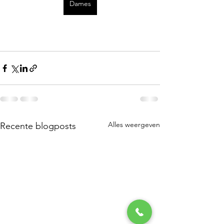
Dames
Alles weergeven
Recente blogposts