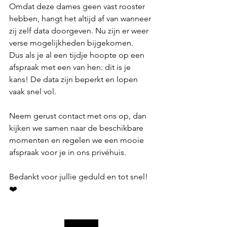
Omdat deze dames geen vast rooster 
hebben, hangt het altijd af van wanneer 
zij zelf data doorgeven. Nu zijn er weer 
verse mogelijkheden bijgekomen.
Dus als je al een tijdje hoopte op een 
afspraak met een van hen: dit is je 
kans! De data zijn beperkt en lopen 
vaak snel vol.
Neem gerust contact met ons op, dan 
kijken we samen naar de beschikbare 
momenten en regelen we een mooie 
afspraak voor je in ons privéhuis.
Bedankt voor jullie geduld en tot snel! 
❤️