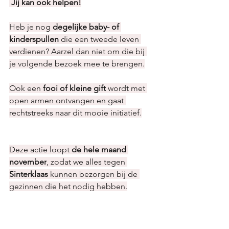
Jij kan ook helpen!
Heb je nog 
degelijke baby- of 
kinderspullen
 die een tweede leven 
verdienen? Aarzel dan niet om die bij 
je volgende bezoek mee te brengen.
Ook een 
fooi of kleine gift
 wordt met 
open armen ontvangen en gaat 
rechtstreeks naar dit mooie initiatief.
Deze actie loopt 
de hele maand 
november
, zodat we alles tegen 
Sinterklaas
 kunnen bezorgen bij de 
gezinnen die het nodig hebben.