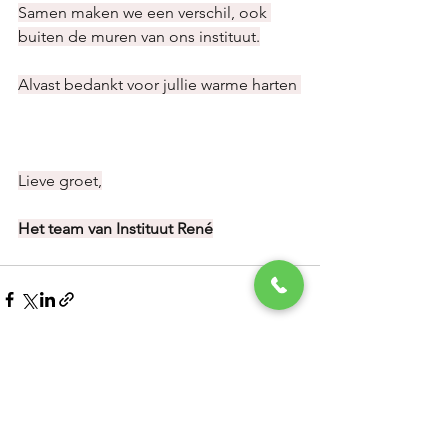
Samen maken we een verschil, ook 
buiten de muren van ons instituut.
Alvast bedankt voor jullie warme harten 
Lieve groet,
Het team van Instituut René
Alles weergeven
Recente blogposts